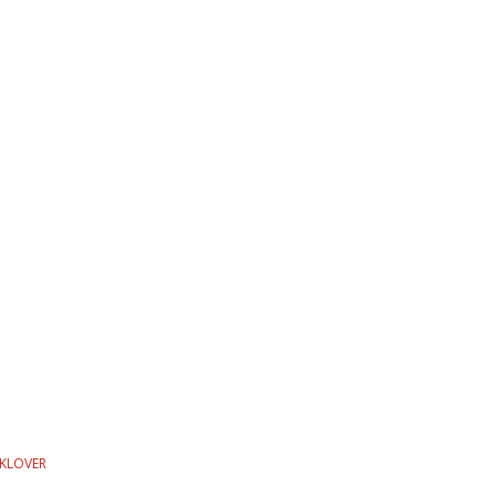
KLOVER