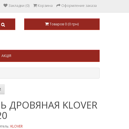
Закладки (0)
Корзина
Оформление заказа
Товаров 0 (0 грн)
АКЦІЯ
Ь ДРОВЯНАЯ KLOVER
20
итель:
KLOVER