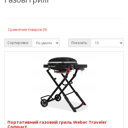
Сравнение товаров (0)
Сортировка:
Показать:
Портативний газовий гриль Weber Traveler
Compact