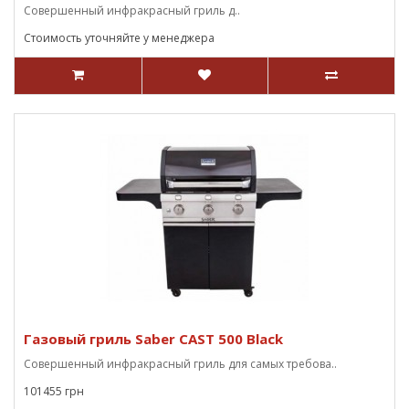
Совершенный инфракрасный гриль д..
Стоимость уточняйте у менеджера
Газовый гриль Saber CAST 500 Black
Совершенный инфракрасный гриль для самых требова..
101455 грн