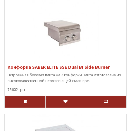
Конфорка SABER ELITE SSE Dual BI Side Burner
Встроенная боковая плита на 2 конфорки.Плита изготовлена из
высококачественной нержавеющей стали пре..
75602 грн