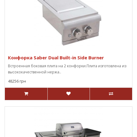
Конфорка Saber Dual Built-in Side Burner
Встроенная боковая плита на 2 конфорки.Плита изготовлена из
высококачественной нержа..
48256 грн