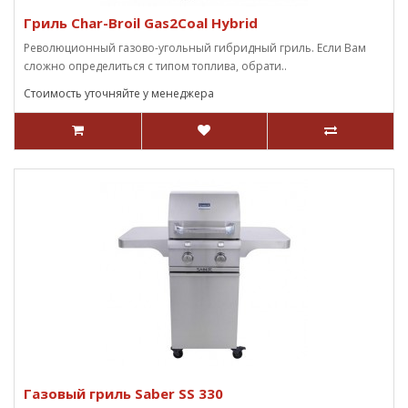
Гриль Char-Broil Gas2Coal Hybrid
Революционный газово-угольный гибридный гриль. Если Вам
сложно определиться с типом топлива, обрати..
Стоимость уточняйте у менеджера
Газовый гриль Saber SS 330