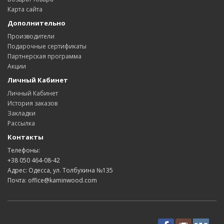
Карта сайта
Дополнительно
Производители
Подарочные сертификаты
Партнерская программа
Акции
Личный Кабинет
Личный Кабинет
История заказов
Закладки
Рассылка
Контакты
Телефоны:
+38 050 464-08-42
Адрес: Одесса, ул. Толбухина №135
Почта: office@kaminwood.com