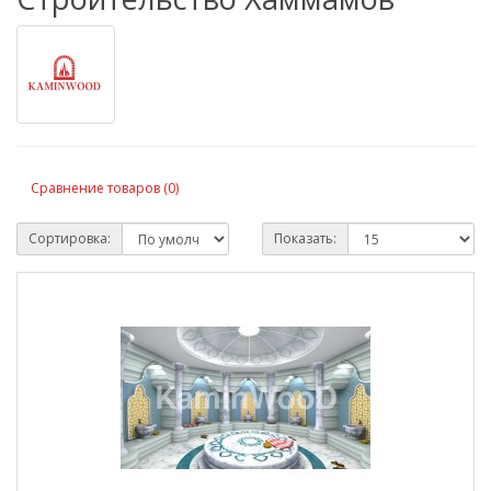
Сравнение товаров (0)
Сортировка:
Показать: