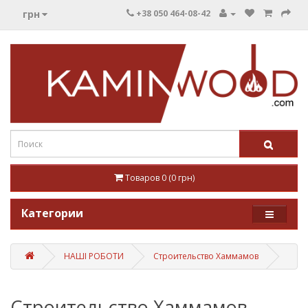
грн
+38 050 464-08-42
Товаров 0 (0 грн)
Категории
НАШІ РОБОТИ
Строительство Хаммамов
Строительство Хаммамов