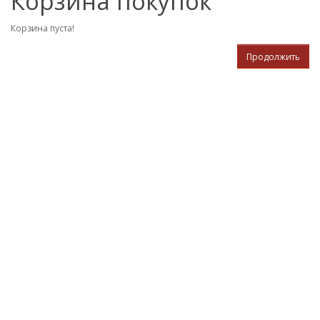
Корзина покупок
Корзина пуста!
Продолжить