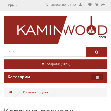
грн
+38 050 464-08-42
Товаров 0 (0 грн)
Категории
Корзина покупок