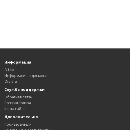
Информация
О Нас
Информация о доставке
Оплата
Служба поддержки
Обратная связь
Возврат товара
Карта сайта
Дополнительно
Производители