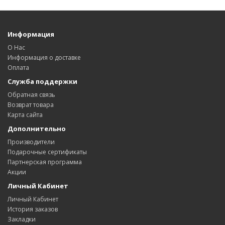
Информация
О Нас
Информация о доставке
Оплата
Служба поддержки
Обратная связь
Возврат товара
Карта сайта
Дополнительно
Производители
Подарочные сертификаты
Партнерская программа
Акции
Личный Кабинет
Личный Кабинет
История заказов
Закладки