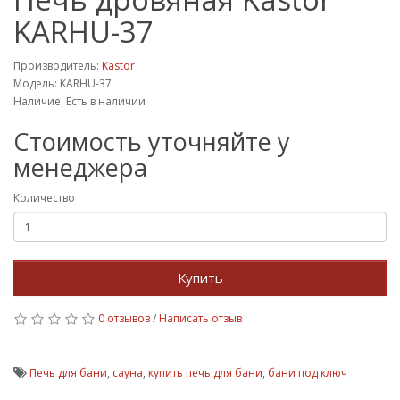
KARHU-37
Производитель:
Kastor
Модель: KARHU-37
Наличие: Есть в наличии
Стоимость уточняйте у
менеджера
Количество
Купить
0 отзывов
/
Написать отзыв
Печь для бани
,
сауна
,
купить печь для бани
,
бани под ключ