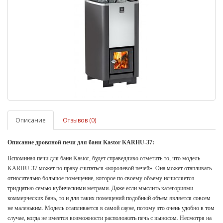
Описание
Отзывов (0)
Описание дровяной печи для бани Kastor KARHU-37:
Вспоминая печи для бани Kastor, будет справедливо отметить то, что модель
KARHU-37 может по праву считаться «королевой печей». Она может отапливать
относительно большое помещение, которое по своему объему исчисляется
тридцатью семью кубическими метрами. Даже если мыслить категориями
коммерческих бань, то и для таких помещений подобный объем является совсем
не маленьким. Модель отапливается в самой сауне, потому это очень удобно в том
случае, когда не имеется возможности расположить печь с выносом. Несмотря на