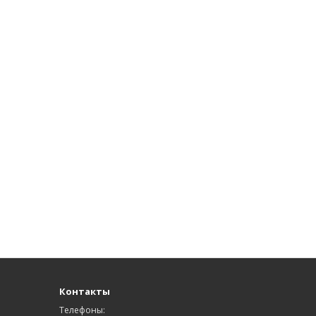
Контакты
Телефоны: