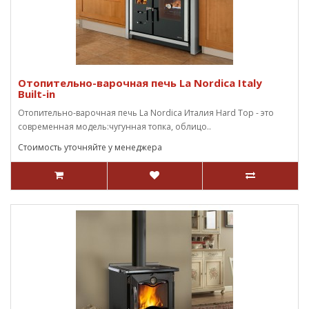
Отопительно-варочная печь La Nordica Italy
Built-in
Отопительно-варочная печь La Nordica Италия Hard Top - это
современная модель:чугунная топка, облицо..
Стоимость уточняйте у менеджера