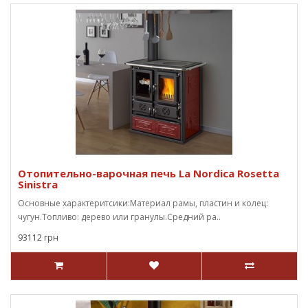
Отопительно-варочная печь La Nordica Rosetta
Sinistra
Основные характеритсики:Материал рамы, пластин и колец:
чугун.Топливо: дерево или гранулы.Средний ра..
93112 грн