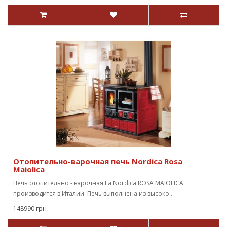
Отопительно-варочная печь Nordica Rosa
Maiolica
Печь отопительно - варочная La Nordica ROSA MAIOLICA
производится в Италии. Печь выполнена из высоко..
148990 грн