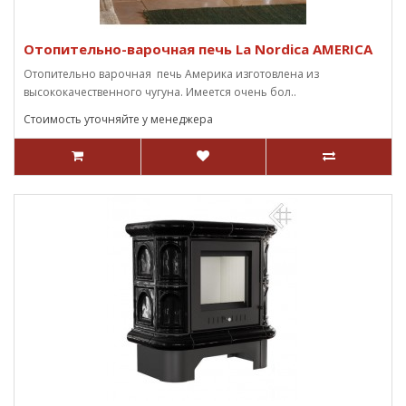
Отопительно-варочная печь La Nordica AMERICA
Отопительно варочная печь Америка изготовлена из
высококачественного чугуна. Имеется очень бол..
Стоимость уточняйте у менеджера