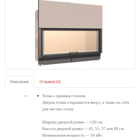
Описание
Отзывов (0)
Топка с прямым стеклом.
Дверца топки открывается вверх, а также на себя
для чистки стекла.
Ширина дверной рамки — 120 см,
Высота дверной рамки — 45, 51, 57 или 80 см,
Номинальная мощность — 10 кВт.