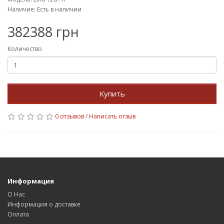
Наличие: Есть в наличии
382388 грн
Количество
Купить
0 отзывов
/
Написать отзыв
Информация
О Нас
Информация о доставке
Оплата