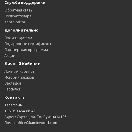
Служба поддержки
Обратная связь
Возврат товара
Карта сайта
Дополнительно
Производители
Подарочные сертификаты
Партнерская программа
Акции
Личный Кабинет
Личный Кабинет
История заказов
Закладки
Рассылка
Контакты
Телефоны:
+38 050 464-08-42
Адрес: Одесса, ул. Толбухина №135
Почта: office@kaminwood.com