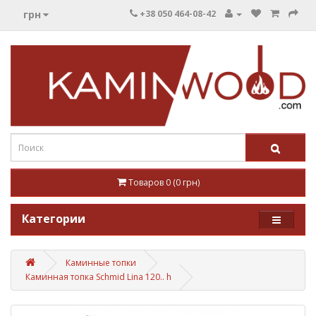
грн
+38 050 464-08-42
Товаров 0 (0 грн)
Категории
Каминные топки
Каминная топка Schmid Lina 120.. h