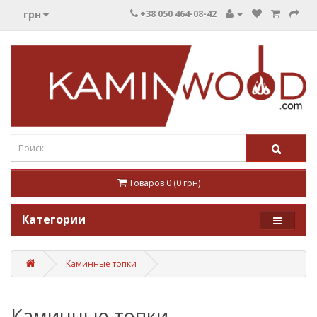
грн
+38 050 464-08-42
Товаров 0 (0 грн)
Категории
Каминные топки
Каминные топки