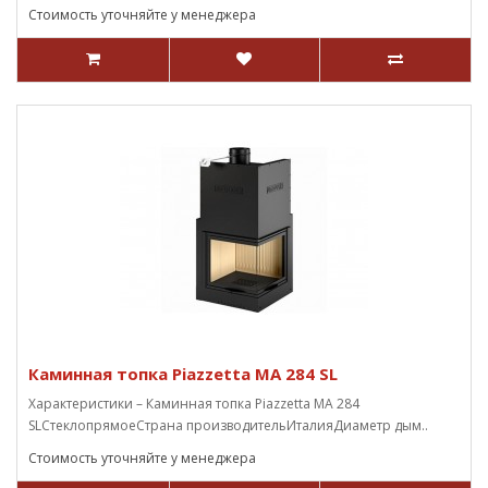
Стоимость уточняйте у менеджера
Каминная топка Piazzetta MA 284 SL
Характеристики – Каминная топка Piazzetta MA 284
SLСтеклопрямоеСтрана производительИталияДиаметр дым..
Стоимость уточняйте у менеджера