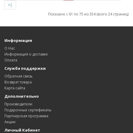
>|
Показано с 61 по 75 из 354 (всего 24 страниц)
Информация
О Нас
Информация о доставке
Оплата
Служба поддержки
Обратная связь
Возврат товара
Карта сайта
Дополнительно
Производители
Подарочные сертификаты
Партнерская программа
Акции
Личный Кабинет