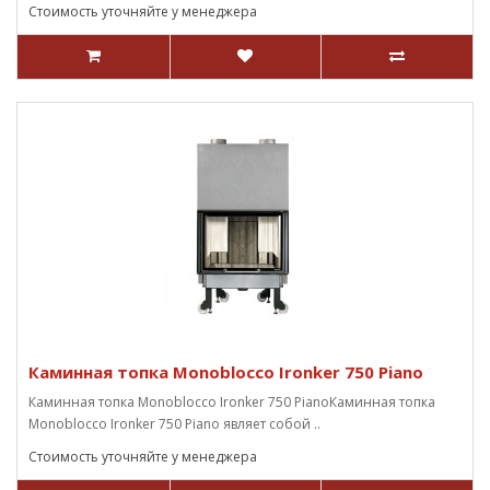
Стоимость уточняйте у менеджера
Каминная топка Monoblocco Ironker 750 Piano
Каминная топка Monoblocco Ironker 750 PianoКаминная топка
Monoblocco Ironker 750 Piano являет собой ..
Стоимость уточняйте у менеджера