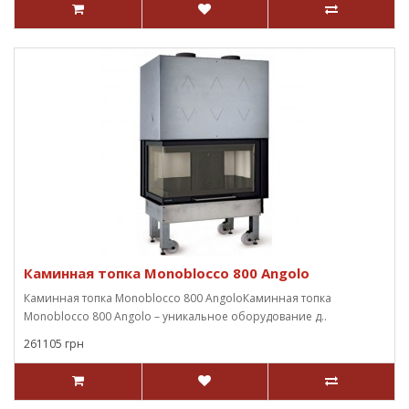
Каминная топка Monoblocco 800 Angolo
Каминная топка Monoblocco 800 AngoloКаминная топка
Monoblocco 800 Angolo – уникальное оборудование д..
261105 грн