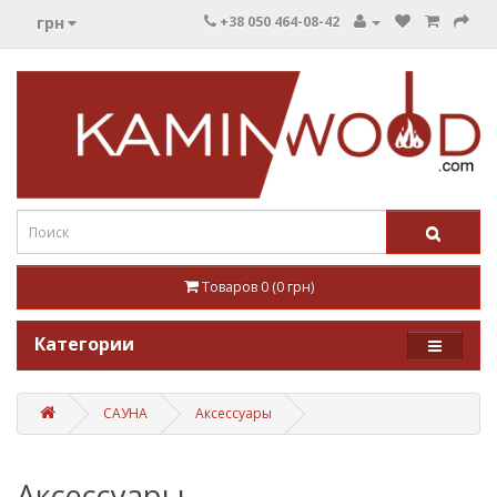
грн
+38 050 464-08-42
Товаров 0 (0 грн)
Категории
САУНА
Аксессуары
Аксессуары