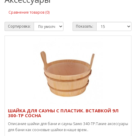
Сравнение товаров (0)
Сортировка:
Показать:
ШАЙКА ДЛЯ САУНЫ С ПЛАСТИК. ВСТАВКОЙ 9Л
300-TP СОСНА
Описание шайки для бани и сауны Sawo 340-TP:Такие аксессуары
для бани как сосновые шайки в наше врем..