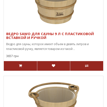
ВЕДРО SAWO ДЛЯ САУНЫ 9 Л С ПЛАСТИКОВОЙ
ВСТАВКОЙ И РУЧКОЙ
Ведро для сауны, которое имеет объем в девять литров и
пластиковой ручку, является товаром из такой ..
3657 грн