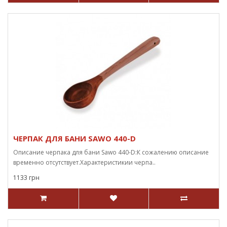
ЧЕРПАК ДЛЯ БАНИ SAWO 440-D
Описание черпака для бани Sawo 440-D:К сожалению описание
временно отсутствует.Характеристикии черпа..
1133 грн