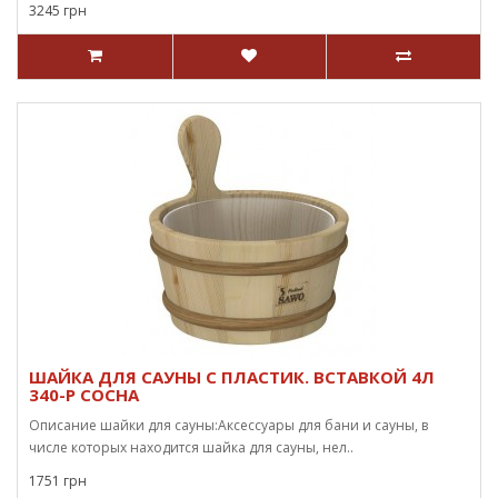
3245 грн
ШАЙКА ДЛЯ САУНЫ С ПЛАСТИК. ВСТАВКОЙ 4Л
340-P СОСНА
Описание шайки для сауны:Аксессуары для бани и сауны, в
числе которых находится шайка для сауны, нел..
1751 грн