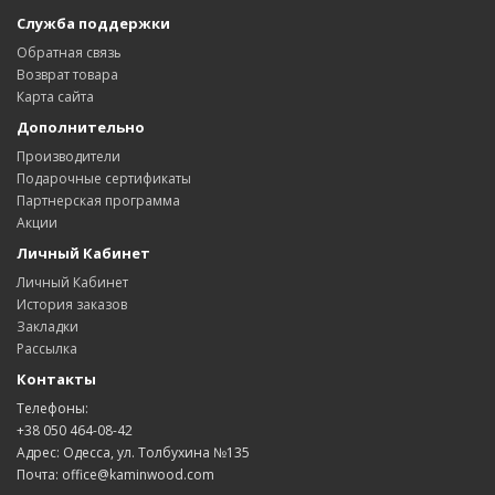
Служба поддержки
Обратная связь
Возврат товара
Карта сайта
Дополнительно
Производители
Подарочные сертификаты
Партнерская программа
Акции
Личный Кабинет
Личный Кабинет
История заказов
Закладки
Рассылка
Контакты
Телефоны:
+38 050 464-08-42
Адрес: Одесса, ул. Толбухина №135
Почта: office@kaminwood.com