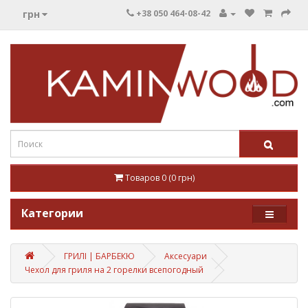
грн
+38 050 464-08-42
Товаров 0 (0 грн)
Категории
ГРИЛІ | БАРБЕКЮ
Аксесуари
Чехол для гриля на 2 горелки всепогодный