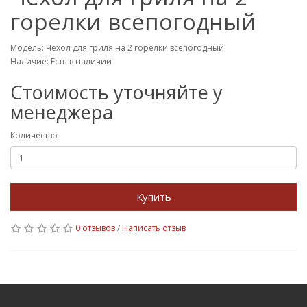
горелки всепогодный
Модель: Чехол для гриля на 2 горелки всепогодный
Наличие: Есть в наличии
Стоимость уточняйте у
менеджера
Количество
Купить
0 отзывов
/
Написать отзыв