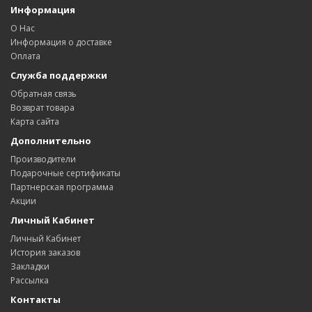
Информация
О Нас
Информация о доставке
Оплата
Служба поддержки
Обратная связь
Возврат товара
Карта сайта
Дополнительно
Производители
Подарочные сертификаты
Партнерская программа
Акции
Личный Кабинет
Личный Кабинет
История заказов
Закладки
Рассылка
Контакты