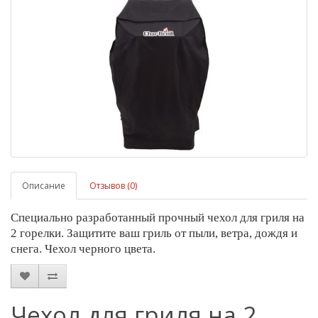
Описание
Отзывов (0)
Специально разработанный
прочный чехол
для гриля на
2 горелки. Защитите ваш гриль от пыли, ветра, дождя и
снега. Чехол черного цвета.
Чехол для гриля на 2