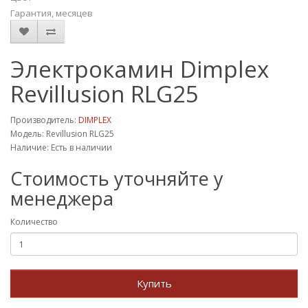
Гарантия, месяцев
Электрокамин Dimplex
Revillusion RLG25
Производитель:
DIMPLEX
Модель: Revillusion RLG25
Наличие: Есть в наличии
Стоимость уточняйте у
менеджера
Количество
Купить