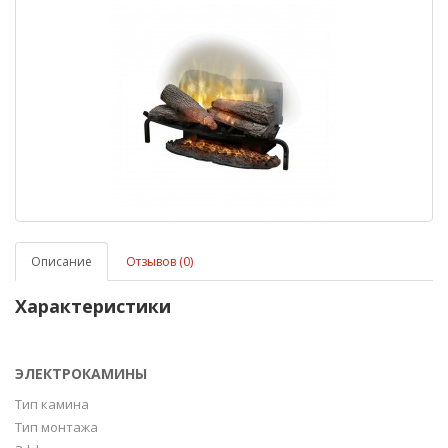
Описание
Отзывов (0)
Характеристики
ЭЛЕКТРОКАМИНЫ
Тип камина
Тип монтажа