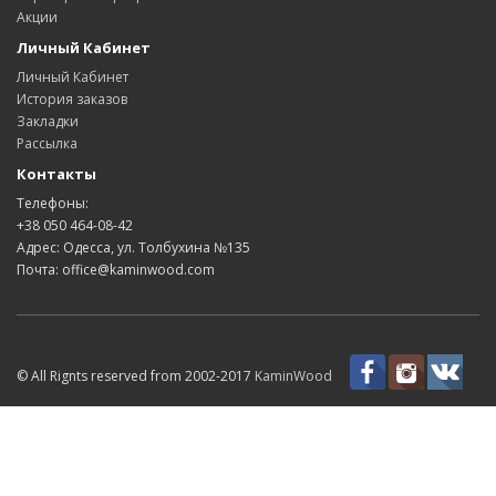
Акции
Личный Кабинет
Личный Кабинет
История заказов
Закладки
Рассылка
Контакты
Телефоны:
+38 050 464-08-42
Адрес: Одесса, ул. Толбухина №135
Почта: office@kaminwood.com
© All Rignts reserved from 2002-2017
KaminWood