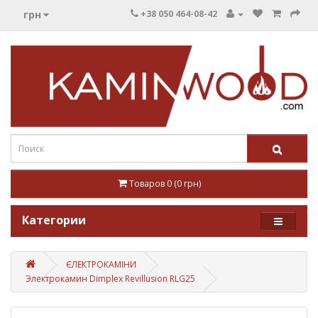
грн
+38 050 464-08-42
Товаров 0 (0 грн)
Категории
ЄЛЕКТРОКАМІНИ
Электрокамин Dimplex Revillusion RLG25