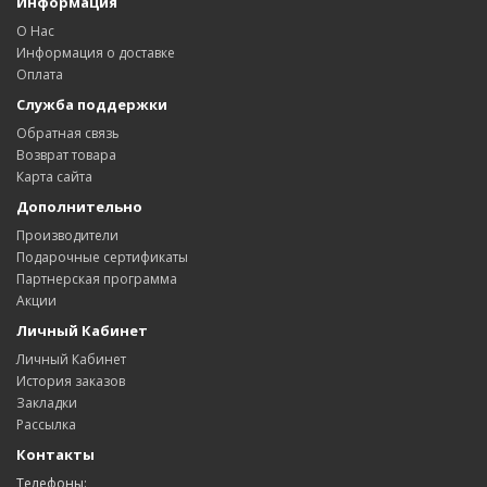
Информация
О Нас
Информация о доставке
Оплата
Служба поддержки
Обратная связь
Возврат товара
Карта сайта
Дополнительно
Производители
Подарочные сертификаты
Партнерская программа
Акции
Личный Кабинет
Личный Кабинет
История заказов
Закладки
Рассылка
Контакты
Телефоны: